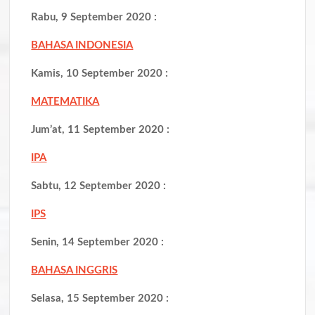
Rabu, 9 September 2020 :
BAHASA INDONESIA
Kamis, 10 September 2020 :
MATEMATIKA
Jum’at, 11 September 2020 :
IPA
Sabtu, 12 September 2020 :
IPS
Senin, 14 September 2020 :
BAHASA INGGRIS
Selasa, 15 September 2020 :