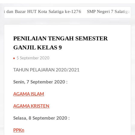
 dan Bazar HUT Kota Salatiga ke-1276
SMP Negeri 7 Salatiga Raih
PENILAIAN TENGAH SEMESTER
GANJIL KELAS 9
5 September 2020
TAHUN PELAJARAN 2020/2021
Senin, 7 September 2020 :
AGAMA ISLAM
AGAMA KRISTEN
Selasa, 8 September 2020 :
PPKn