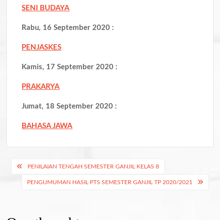
SENI BUDAYA
Rabu, 16 September 2020 :
PENJASKES
Kamis, 17 September 2020 :
PRAKARYA
Jumat, 18 September 2020 :
BAHASA JAWA
Navigasi
PENILAIAN TENGAH SEMESTER GANJIL KELAS 8
pos
PENGUMUMAN HASIL PTS SEMESTER GANJIL TP 2020/2021