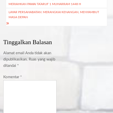
MERIAHKAN PAWAI TA’ARUF 1 MUHARRAM 1448 H
LAYAR PERSAHABATAN: MERANGKAI KENANGAN, MENYAMBUT
MASA DEPAN
Tinggalkan Balasan
Alamat email Anda tidak akan
dipublikasikan.
Ruas yang wajib
ditandai
*
Komentar
*