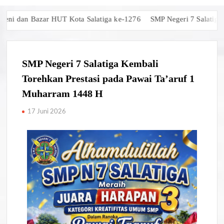
dan Bazar HUT Kota Salatiga ke-1276
SMP Negeri 7 Salatiga Raih
SMP Negeri 7 Salatiga Kembali
Torehkan Prestasi pada Pawai Ta’aruf 1
Muharram 1448 H
17 Juni 2026