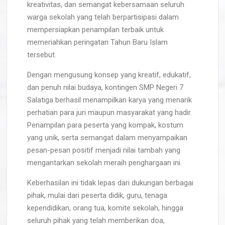
kreativitas, dan semangat kebersamaan seluruh
warga sekolah yang telah berpartisipasi dalam
mempersiapkan penampilan terbaik untuk
memeriahkan peringatan Tahun Baru Islam
tersebut.
Dengan mengusung konsep yang kreatif, edukatif,
dan penuh nilai budaya, kontingen SMP Negeri 7
Salatiga berhasil menampilkan karya yang menarik
perhatian para juri maupun masyarakat yang hadir.
Penampilan para peserta yang kompak, kostum
yang unik, serta semangat dalam menyampaikan
pesan-pesan positif menjadi nilai tambah yang
mengantarkan sekolah meraih penghargaan ini.
Keberhasilan ini tidak lepas dari dukungan berbagai
pihak, mulai dari peserta didik, guru, tenaga
kependidikan, orang tua, komite sekolah, hingga
seluruh pihak yang telah memberikan doa,