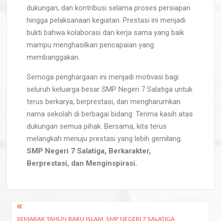
dukungan, dan kontribusi selama proses persiapan
hingga pelaksanaan kegiatan. Prestasi ini menjadi
bukti bahwa kolaborasi dan kerja sama yang baik
mampu menghasilkan pencapaian yang
membanggakan.
Semoga penghargaan ini menjadi motivasi bagi
seluruh keluarga besar SMP Negeri 7 Salatiga untuk
terus berkarya, berprestasi, dan mengharumkan
nama sekolah di berbagai bidang. Terima kasih atas
dukungan semua pihak. Bersama, kita terus
melangkah menuju prestasi yang lebih gemilang.
SMP Negeri 7 Salatiga, Berkarakter,
Berprestasi, dan Menginspirasi.
SEMARAK TAHUN BARU ISLAM, SMP NEGERI 7 SALATIGA