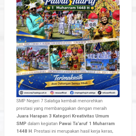
SMP Negeri 7 Salatiga kembali menorehkan
prestasi yang membanggakan dengan meraih
Juara Harapan 3 Kategori Kreativitas Umum
SMP
dalam kegiatan
Pawai Ta’aruf 1 Muharram
1448 H
. Prestasi ini merupakan hasil kerja keras,