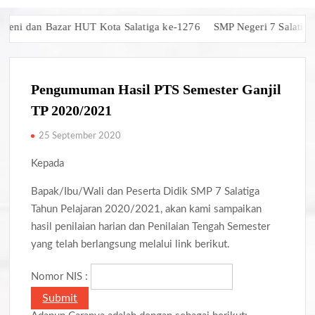
ni dan Bazar HUT Kota Salatiga ke-1276
SMP Negeri 7 Salatiga Ra
Pengumuman Hasil PTS Semester Ganjil
TP 2020/2021
25 September 2020
Kepada
Bapak/Ibu/Wali dan Peserta Didik SMP 7 Salatiga
Tahun Pelajaran 2020/2021, akan kami sampaikan
hasil penilaian harian dan Penilaian Tengah Semester
yang telah berlangsung melalui link berikut.
Nomor NIS :
Submit