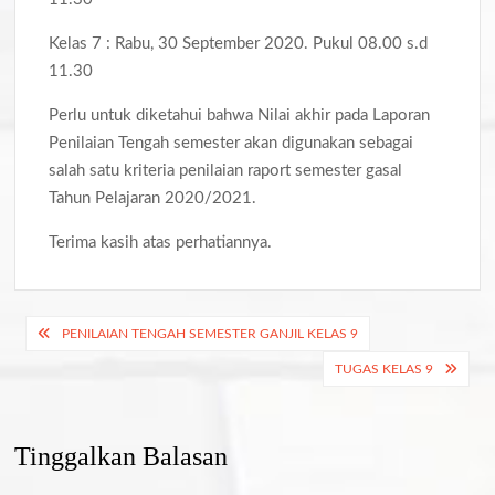
Kelas 7 : Rabu, 30 September 2020. Pukul 08.00 s.d
11.30
Perlu untuk diketahui bahwa Nilai akhir pada Laporan
Penilaian Tengah semester akan digunakan sebagai
salah satu kriteria penilaian raport semester gasal
Tahun Pelajaran 2020/2021.
Terima kasih atas perhatiannya.
Navigasi
PENILAIAN TENGAH SEMESTER GANJIL KELAS 9
pos
TUGAS KELAS 9
Tinggalkan Balasan