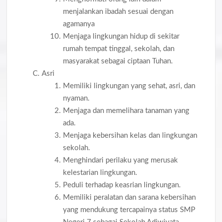
menjalankan ibadah sesuai dengan
agamanya
Menjaga lingkungan hidup di sekitar
rumah tempat tinggal, sekolah, dan
masyarakat sebagai ciptaan Tuhan.
Asri
Memiliki lingkungan yang sehat, asri, dan
nyaman.
Menjaga dan memelihara tanaman yang
ada.
Menjaga kebersihan kelas dan lingkungan
sekolah.
Menghindari perilaku yang merusak
kelestarian lingkungan.
Peduli terhadap keasrian lingkungan.
Memiliki peralatan dan sarana kebersihan
yang mendukung tercapainya status SMP