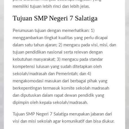
memiliki tujuan lebih rinci dan lebih jelas.
Tujuan SMP Negeri 7 Salatiga
Perumusan tujuan dengan memerhatikan: 1)
menggambarkan tingkat kualitas yang perlu dicapai
dalam satu tahun ajaran; 2) mengacu pada visi, misi, dan
tujuan pendidikan nasional serta relevan dengan
kebutuhan masyarakat; 3) mengacu pada standar
kompetensi lulusan yang sudah ditetapkan oleh
sekolah/madrasah dan Pemerintah; dan 4)
mengakomodasi masukan dari berbagai pihak yang
berkepentingan termasuk komite sekolah madrasah
dan diputuskan dalam rapat dewan pendidik yang
dipimpin oleh kepala sekolah/madrasah.
Tujuan SMP Negeri 7 Salatiga merupakan jabaran dari
visi dan misi sekolah agar komunikatif dan bisa diukur.