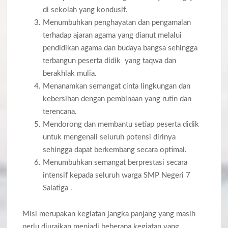
di sekolah yang kondusif.
Menumbuhkan penghayatan dan pengamalan
terhadap ajaran agama yang dianut melalui
pendidikan agama dan budaya bangsa sehingga
terbangun peserta didik yang taqwa dan
berakhlak mulia.
Menanamkan semangat cinta lingkungan dan
kebersihan dengan pembinaan yang rutin dan
terencana.
Mendorong dan membantu setiap peserta didik
untuk mengenali seluruh potensi dirinya
sehingga dapat berkembang secara optimal.
Menumbuhkan semangat berprestasi secara
intensif kepada seluruh warga SMP Negeri 7
Salatiga .
Misi merupakan kegiatan jangka panjang yang masih
perlu diuraikan menjadi beberapa kegiatan yang