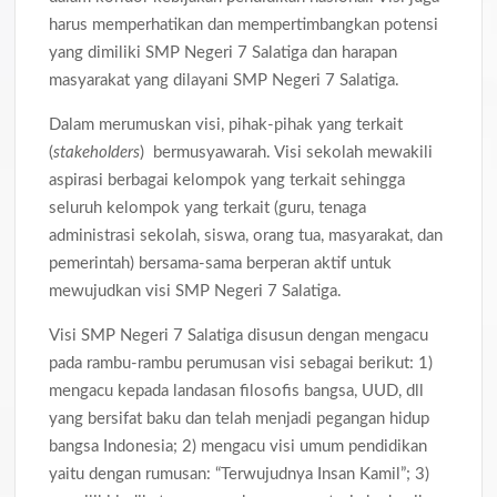
harus memperhatikan dan mempertimbangkan potensi
yang dimiliki SMP Negeri 7 Salatiga dan harapan
masyarakat yang dilayani SMP Negeri 7 Salatiga.
Dalam merumuskan visi, pihak-pihak yang terkait
(
stakeholders
) bermusyawarah. Visi sekolah mewakili
aspirasi berbagai kelompok yang terkait sehingga
seluruh kelompok yang terkait (guru, tenaga
administrasi sekolah, siswa, orang tua, masyarakat, dan
pemerintah) bersama-sama berperan aktif untuk
mewujudkan visi SMP Negeri 7 Salatiga.
Visi SMP Negeri 7 Salatiga disusun dengan mengacu
pada rambu-rambu perumusan visi sebagai berikut: 1)
mengacu kepada landasan filosofis bangsa, UUD, dll
yang bersifat baku dan telah menjadi pegangan hidup
bangsa Indonesia; 2) mengacu visi umum pendidikan
yaitu dengan rumusan: “Terwujudnya Insan Kamil”; 3)