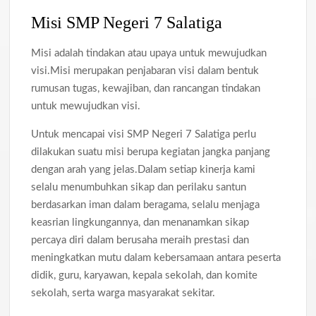
Misi SMP Negeri 7 Salatiga
Misi adalah tindakan atau upaya untuk mewujudkan
visi.Misi merupakan penjabaran visi dalam bentuk
rumusan tugas, kewajiban, dan rancangan tindakan
untuk mewujudkan visi.
Untuk mencapai visi SMP Negeri 7 Salatiga perlu
dilakukan suatu misi berupa kegiatan jangka panjang
dengan arah yang jelas.Dalam setiap kinerja kami
selalu menumbuhkan sikap dan perilaku santun
berdasarkan iman dalam beragama, selalu menjaga
keasrian lingkungannya, dan menanamkan sikap
percaya diri dalam berusaha meraih prestasi dan
meningkatkan mutu dalam kebersamaan antara peserta
didik, guru, karyawan, kepala sekolah, dan komite
sekolah, serta warga masyarakat sekitar.