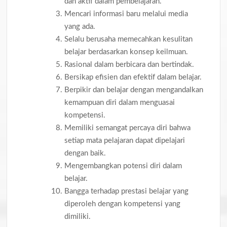
dan aktif dalam pembelajaran.
Mencari informasi baru melalui media
yang ada.
Selalu berusaha memecahkan kesulitan
belajar berdasarkan konsep keilmuan.
Rasional dalam berbicara dan bertindak.
Bersikap efisien dan efektif dalam belajar.
Berpikir dan belajar dengan mengandalkan
kemampuan diri dalam menguasai
kompetensi.
Memiliki semangat percaya diri bahwa
setiap mata pelajaran dapat dipelajari
dengan baik.
Mengembangkan potensi diri dalam
belajar.
Bangga terhadap prestasi belajar yang
diperoleh dengan kompetensi yang
dimiliki.