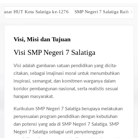
HUT Kota Salatiga ke-1276
SMP Negeri 7 Salatiga Raih Juara 1 G
Visi, Misi dan Tujuan
Visi SMP Negeri 7 Salatiga
Visi adalah gambaran satuan pendidikan yang dicita-
citakan, sebagai imajinasi moral untuk menumbuhkan
inspirasi, semangat, dan komitmen warganya dalam
koridor pembangunan nasional, serta realistis sesuai
harapan masyarakat.
Kurikulum SMP Negeri 7 Salatiga berupaya melakukan
penyesuaian program pendidikan dengan kebutuhan
dan potensi yang ada di SMP Negeri 7 Salatiga. SMP
Negeri 7 Salatiga sebagai unit penyelenggara