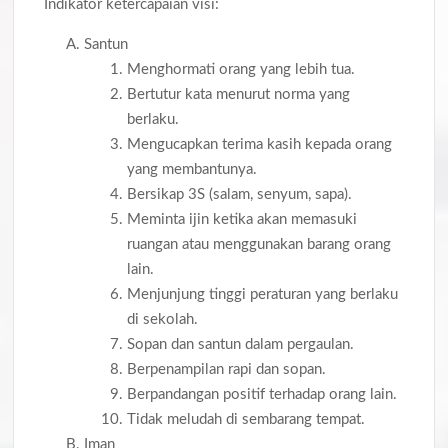
Indikator ketercapaian visi:
Santun
Menghormati orang yang lebih tua.
Bertutur kata menurut norma yang
berlaku.
Mengucapkan terima kasih kepada orang
yang membantunya.
Bersikap 3S (salam, senyum, sapa).
Meminta ijin ketika akan memasuki
ruangan atau menggunakan barang orang
lain.
Menjunjung tinggi peraturan yang berlaku
di sekolah.
Sopan dan santun dalam pergaulan.
Berpenampilan rapi dan sopan.
Berpandangan positif terhadap orang lain.
Tidak meludah di sembarang tempat.
Iman