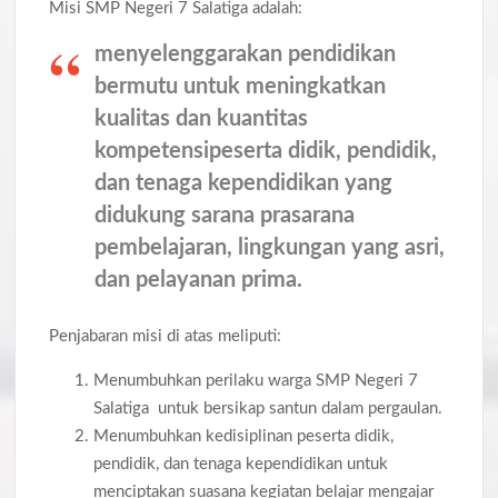
Misi SMP Negeri 7 Salatiga adalah:
menyelenggarakan pendidikan
bermutu untuk meningkatkan
kualitas dan kuantitas
kompetensipeserta didik, pendidik,
dan tenaga kependidikan yang
didukung sarana prasarana
pembelajaran, lingkungan yang asri,
dan pelayanan prima.
Penjabaran misi di atas meliputi:
Menumbuhkan perilaku warga SMP Negeri 7
Salatiga untuk bersikap santun dalam pergaulan.
Menumbuhkan kedisiplinan peserta didik,
pendidik, dan tenaga kependidikan untuk
menciptakan suasana kegiatan belajar mengajar