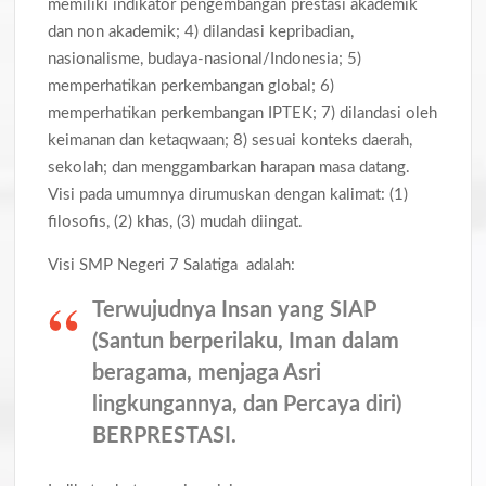
memiliki indikator pengembangan prestasi akademik
dan non akademik; 4) dilandasi kepribadian,
nasionalisme, budaya-nasional/Indonesia; 5)
memperhatikan perkembangan global; 6)
memperhatikan perkembangan IPTEK; 7) dilandasi oleh
keimanan dan ketaqwaan; 8) sesuai konteks daerah,
sekolah; dan menggambarkan harapan masa datang.
Visi pada umumnya dirumuskan dengan kalimat: (1)
filosofis, (2) khas, (3) mudah diingat.
Visi SMP Negeri 7 Salatiga adalah:
Terwujudnya Insan yang SIAP
(Santun berperilaku, Iman dalam
beragama, menjaga Asri
lingkungannya, dan Percaya diri)
BERPRESTASI.