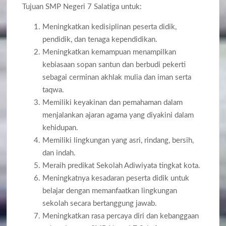
Tujuan SMP Negeri 7 Salatiga untuk:
Meningkatkan kedisiplinan peserta didik,
pendidik, dan tenaga kependidikan.
Meningkatkan kemampuan menampilkan
kebiasaan sopan santun dan berbudi pekerti
sebagai cerminan akhlak mulia dan iman serta
taqwa.
Memiliki keyakinan dan pemahaman dalam
menjalankan ajaran agama yang diyakini dalam
kehidupan.
Memiliki lingkungan yang asri, rindang, bersih,
dan indah.
Meraih predikat Sekolah Adiwiyata tingkat kota.
Meningkatnya kesadaran peserta didik untuk
belajar dengan memanfaatkan lingkungan
sekolah secara bertanggung jawab.
Meningkatkan rasa percaya diri dan kebanggaan