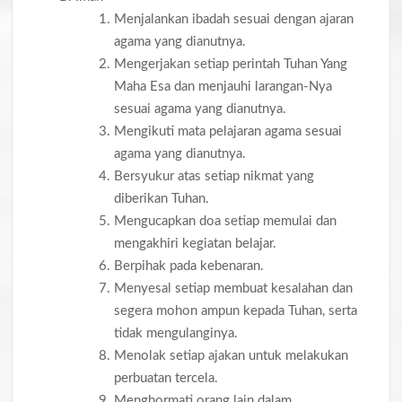
Menjalankan ibadah sesuai dengan ajaran
agama yang dianutnya.
Mengerjakan setiap perintah Tuhan Yang
Maha Esa dan menjauhi larangan-Nya
sesuai agama yang dianutnya.
Mengikuti mata pelajaran agama sesuai
agama yang dianutnya.
Bersyukur atas setiap nikmat yang
diberikan Tuhan.
Mengucapkan doa setiap memulai dan
mengakhiri kegiatan belajar.
Berpihak pada kebenaran.
Menyesal setiap membuat kesalahan dan
segera mohon ampun kepada Tuhan, serta
tidak mengulanginya.
Menolak setiap ajakan untuk melakukan
perbuatan tercela.
Menghormati orang lain dalam