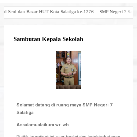
l Seni dan Bazar HUT Kota Salatiga ke-1276
SMP Negeri 7 Salati
Sambutan Kepala Sekolah
Selamat datang di ruang maya SMP Negeri 7
Salatiga
Assalamualaikum wr. wb.