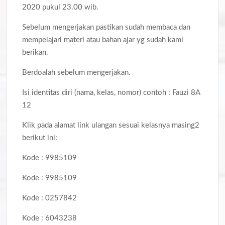
2020 pukul 23.00 wib.
Sebelum mengerjakan pastikan sudah membaca dan
mempelajari materi atau bahan ajar yg sudah kami
berikan.
Berdoalah sebelum mengerjakan.
Isi identitas diri (nama, kelas, nomor) contoh : Fauzi 8A
12
Klik pada alamat link ulangan sesuai kelasnya masing2
berikut ini:
Kode : 9985109
Kode : 9985109
Kode : 0257842
Kode : 6043238