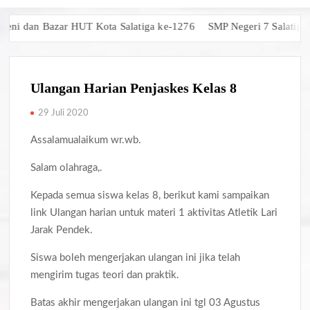
i dan Bazar HUT Kota Salatiga ke-1276
SMP Negeri 7 Salatiga Ra
Ulangan Harian Penjaskes Kelas 8
29 Juli 2020
Assalamualaikum wr.wb.
Salam olahraga,.
Kepada semua siswa kelas 8, berikut kami sampaikan
link Ulangan harian untuk materi 1 aktivitas Atletik Lari
Jarak Pendek.
Siswa boleh mengerjakan ulangan ini jika telah
mengirim tugas teori dan praktik.
Batas akhir mengerjakan ulangan ini tgl 03 Agustus