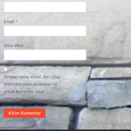
Email
*
Situs Web
Simpan nama, email, dan situs
web saya pada peramban ini
untuk komentar saya
berikutnya.