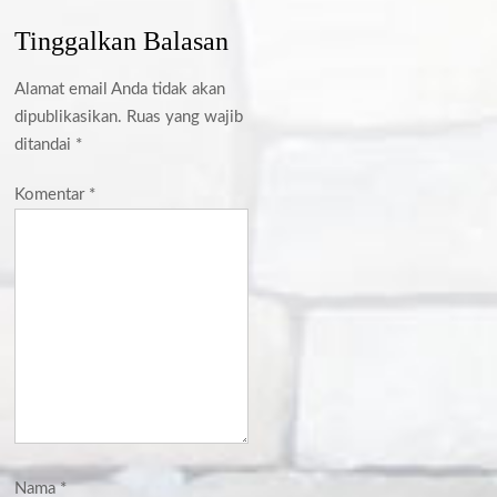
Tinggalkan Balasan
Alamat email Anda tidak akan
dipublikasikan.
Ruas yang wajib
ditandai
*
Komentar
*
Nama
*