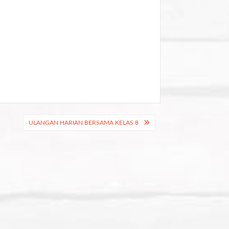
ULANGAN HARIAN BERSAMA KELAS 8