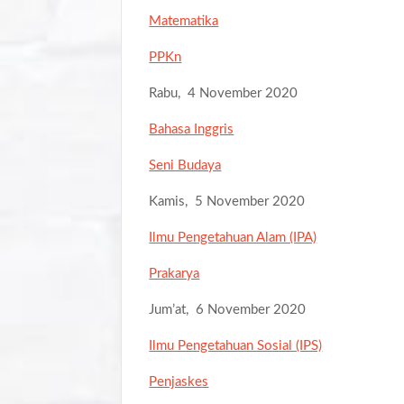
Matematika
PPKn
Rabu, 4 November 2020
Bahasa Inggris
Seni Budaya
Kamis, 5 November 2020
Ilmu Pengetahuan Alam (IPA)
Prakarya
Jum’at, 6 November 2020
Ilmu Pengetahuan Sosial (IPS)
Penjaskes