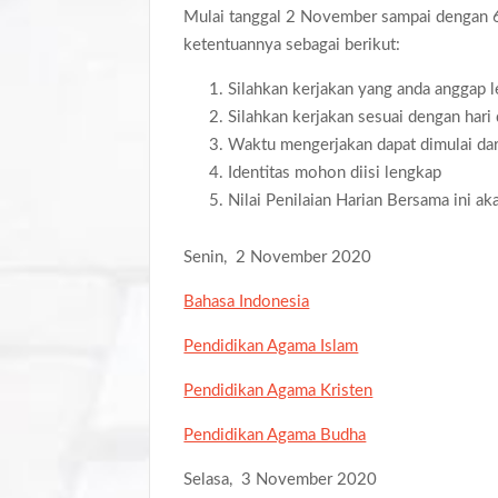
Mulai tanggal 2 November sampai dengan 
ketentuannya sebagai berikut:
Silahkan kerjakan yang anda anggap l
Silahkan kerjakan sesuai dengan hari
Waktu mengerjakan dapat dimulai da
Identitas mohon diisi lengkap
Nilai Penilaian Harian Bersama ini a
Senin, 2 November 2020
Bahasa Indonesia
Pendidikan Agama Islam
Pendidikan Agama Kristen
Pendidikan Agama Budha
Selasa, 3 November 2020