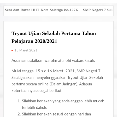
Seni dan Bazar HUT Kota Salatiga ke-1276
SMP Negeri 7 Salatiga 
Tryout Ujian Sekolah Pertama Tahun
Pelajaran 2020/2021
15 Maret 2021
Assalaamu’alaikum warohmatullohi wabarokatuh.
Mulai tanggal 15 s.d 16 Maret 2021, SMP Negeri 7
Salatiga akan menyelenggarakan Tryout Ujian Sekolah
pertama secara online (Dalam Jaringan). Adapun
ketentuannya sebagai berikut:
Silahkan kerjakan yang anda anggap lebih mudah
terlebih dahulu
Silahkan kerjakan sesuai dengan hari dan