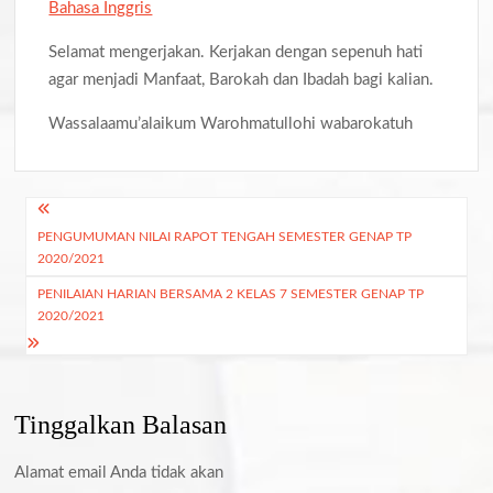
Bahasa Inggris
Selamat mengerjakan. Kerjakan dengan sepenuh hati
agar menjadi Manfaat, Barokah dan Ibadah bagi kalian.
Wassalaamu’alaikum Warohmatullohi wabarokatuh
Navigasi
PENGUMUMAN NILAI RAPOT TENGAH SEMESTER GENAP TP
pos
2020/2021
PENILAIAN HARIAN BERSAMA 2 KELAS 7 SEMESTER GENAP TP
2020/2021
Tinggalkan Balasan
Alamat email Anda tidak akan