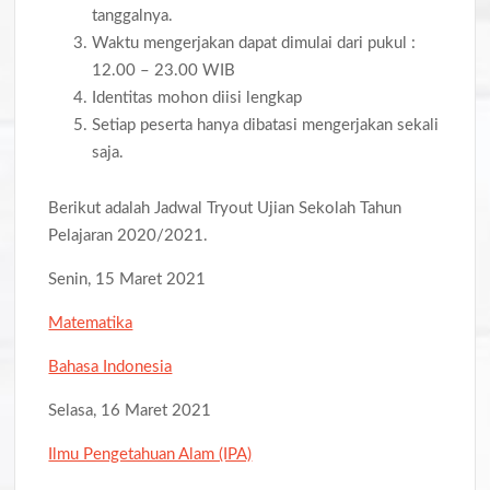
tanggalnya.
Waktu mengerjakan dapat dimulai dari pukul :
12.00 – 23.00 WIB
Identitas mohon diisi lengkap
Setiap peserta hanya dibatasi mengerjakan sekali
saja.
Berikut adalah Jadwal Tryout Ujian Sekolah Tahun
Pelajaran 2020/2021.
Senin, 15 Maret 2021
Matematika
Bahasa Indonesia
Selasa, 16 Maret 2021
Ilmu Pengetahuan Alam (IPA)