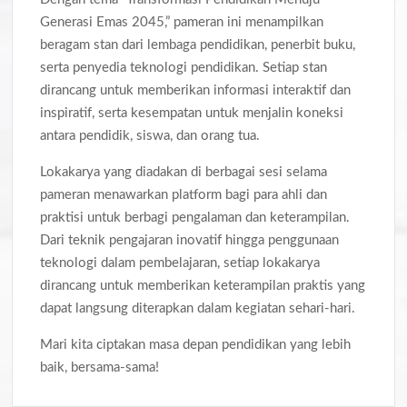
Generasi Emas 2045,” pameran ini menampilkan
beragam stan dari lembaga pendidikan, penerbit buku,
serta penyedia teknologi pendidikan. Setiap stan
dirancang untuk memberikan informasi interaktif dan
inspiratif, serta kesempatan untuk menjalin koneksi
antara pendidik, siswa, dan orang tua.
Lokakarya yang diadakan di berbagai sesi selama
pameran menawarkan platform bagi para ahli dan
praktisi untuk berbagi pengalaman dan keterampilan.
Dari teknik pengajaran inovatif hingga penggunaan
teknologi dalam pembelajaran, setiap lokakarya
dirancang untuk memberikan keterampilan praktis yang
dapat langsung diterapkan dalam kegiatan sehari-hari.
Mari kita ciptakan masa depan pendidikan yang lebih
baik, bersama-sama!