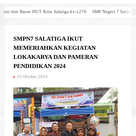
i dan Bazar HUT Kota Salatiga ke-1276
SMP Negeri 7 Salatiga Rai
SMPN7 SALATIGA IKUT
MEMERIAHKAN KEGIATAN
LOKAKARYA DAN PAMERAN
PENDIDIKAN 2024
24 Oktober 2024