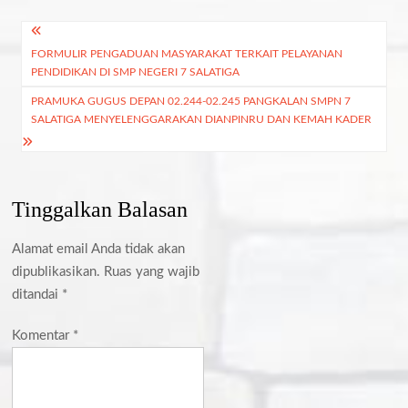
Navigasi
FORMULIR PENGADUAN MASYARAKAT TERKAIT PELAYANAN
pos
PENDIDIKAN DI SMP NEGERI 7 SALATIGA
PRAMUKA GUGUS DEPAN 02.244-02.245 PANGKALAN SMPN 7
SALATIGA MENYELENGGARAKAN DIANPINRU DAN KEMAH KADER
Tinggalkan Balasan
Alamat email Anda tidak akan
dipublikasikan.
Ruas yang wajib
ditandai
*
Komentar
*