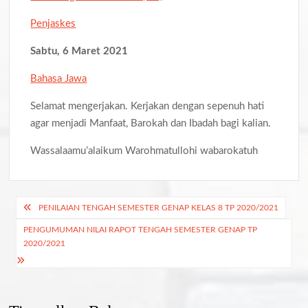
Penjaskes
Sabtu, 6 Maret 2021
Bahasa Jawa
Selamat mengerjakan. Kerjakan dengan sepenuh hati
agar menjadi Manfaat, Barokah dan Ibadah bagi kalian.
Wassalaamu’alaikum Warohmatullohi wabarokatuh
Navigasi
PENILAIAN TENGAH SEMESTER GENAP KELAS 8 TP 2020/2021
pos
PENGUMUMAN NILAI RAPOT TENGAH SEMESTER GENAP TP
2020/2021