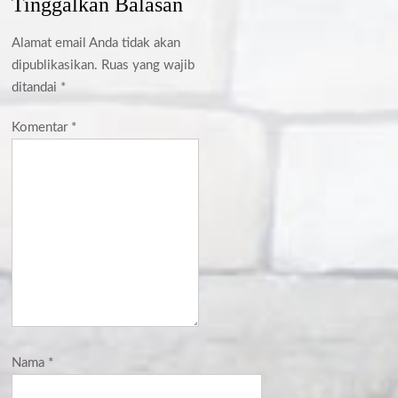
Tinggalkan Balasan
Alamat email Anda tidak akan
dipublikasikan.
Ruas yang wajib
ditandai
*
Komentar
*
Nama
*