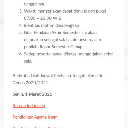
tanggalnya.
Waktu mengerjakan dapat dimulai dari pukul :
07.00 – 23.00 WIB
Identitas mohon diisi lengkap
Nilai Penilaian Akhir Semester ini akan
digunakan sebagai salah satu unsur dalam
penilain Rapor Semester Genap.
Setiap peserta hanya dibatasi mengerjakan sekali
saja.
Berikut adalah Jadwal Penilaian Tengah Semester
Genap 2020/2021.
Senin, 1 Maret 2021
Bahasa Indonesia
Pendidikan Agama Islam