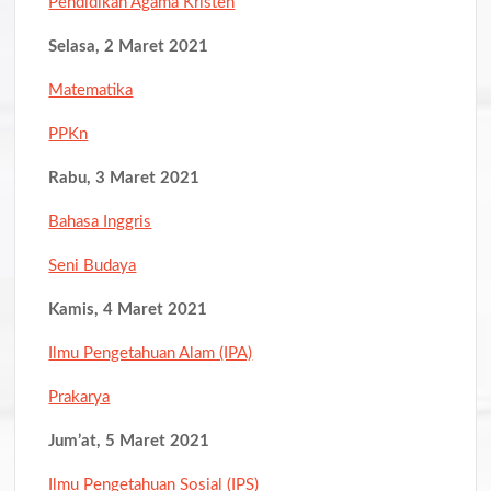
Pendidikan Agama Kristen
Selasa, 2 Maret 2021
Matematika
PPKn
Rabu, 3 Maret 2021
Bahasa Inggris
Seni Budaya
Kamis, 4 Maret 2021
Ilmu Pengetahuan Alam (IPA)
Prakarya
Jum’at, 5 Maret 2021
Ilmu Pengetahuan Sosial (IPS)