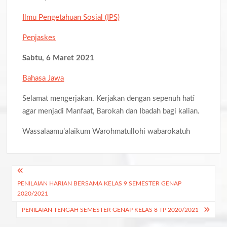
Ilmu Pengetahuan Sosial (IPS)
Penjaskes
Sabtu, 6 Maret 2021
Bahasa Jawa
Selamat mengerjakan. Kerjakan dengan sepenuh hati
agar menjadi Manfaat, Barokah dan Ibadah bagi kalian.
Wassalaamu’alaikum Warohmatullohi wabarokatuh
Navigasi
PENILAIAN HARIAN BERSAMA KELAS 9 SEMESTER GENAP
pos
2020/2021
PENILAIAN TENGAH SEMESTER GENAP KELAS 8 TP 2020/2021