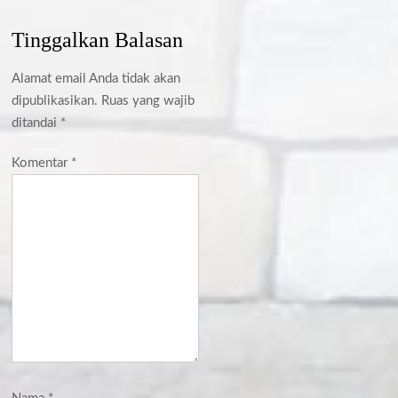
Tinggalkan Balasan
Alamat email Anda tidak akan
dipublikasikan.
Ruas yang wajib
ditandai
*
Komentar
*