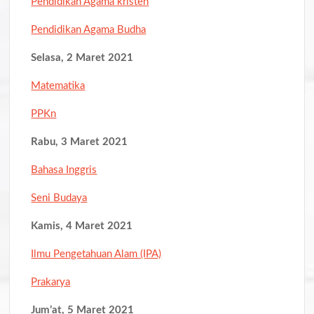
Pendidikan Agama kristen
Pendidikan Agama Budha
Selasa, 2 Maret 2021
Matematika
PPKn
Rabu, 3 Maret 2021
Bahasa Inggris
Seni Budaya
Kamis, 4 Maret 2021
Ilmu Pengetahuan Alam (IPA)
Prakarya
Jum’at, 5 Maret 2021