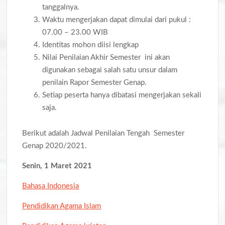
tanggalnya.
Waktu mengerjakan dapat dimulai dari pukul :
07.00 – 23.00 WIB
Identitas mohon diisi lengkap
Nilai Penilaian Akhir Semester ini akan
digunakan sebagai salah satu unsur dalam
penilain Rapor Semester Genap.
Setiap peserta hanya dibatasi mengerjakan sekali
saja.
Berikut adalah Jadwal Penilaian Tengah Semester
Genap 2020/2021.
Senin, 1 Maret 2021
Bahasa Indonesia
Pendidikan Agama Islam