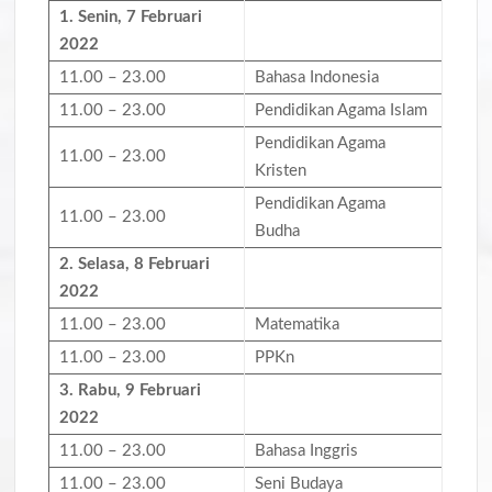
1. Senin,
7
Februari
202
2
11.00 – 23.00
Bahasa Indonesia
11.00 – 23.00
Pendidikan Agama Islam
Pendidikan Agama
11.00 – 23.00
Kristen
Pendidikan Agama
11.00 – 23.00
Budha
2. Selasa,
8
Februari
202
2
11.00 – 23.00
Matematika
11.00 – 23.00
PPKn
3. Rabu,
9
Februari
202
2
11.00 – 23.00
Bahasa Inggris
11.00 – 23.00
Seni Budaya