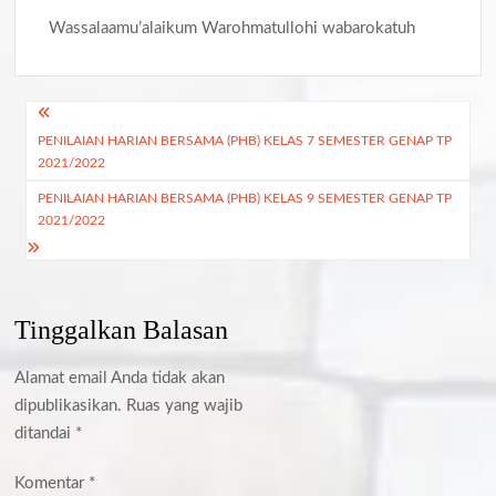
Wassalaamu’alaikum Warohmatullohi wabarokatuh
Navigasi
PENILAIAN HARIAN BERSAMA (PHB) KELAS 7 SEMESTER GENAP TP
pos
2021/2022
PENILAIAN HARIAN BERSAMA (PHB) KELAS 9 SEMESTER GENAP TP
2021/2022
Tinggalkan Balasan
Alamat email Anda tidak akan
dipublikasikan.
Ruas yang wajib
ditandai
*
Komentar
*