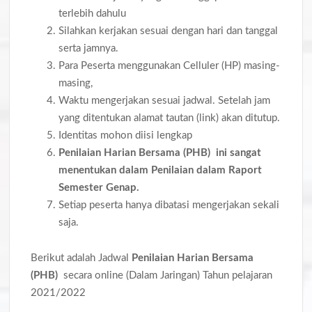
terlebih dahulu
Silahkan kerjakan sesuai dengan hari dan tanggal
serta jamnya.
Para Peserta menggunakan Celluler (HP) masing-
masing,
Waktu mengerjakan sesuai jadwal. Setelah jam
yang ditentukan alamat tautan (link) akan ditutup.
Identitas mohon diisi lengkap
Penilaian Harian Bersama (PHB) ini sangat
menentukan dalam Penilaian dalam Raport
Semester G
enap
.
Setiap peserta hanya dibatasi mengerjakan sekali
saja.
Berikut adalah Jadwal
Penilaian Harian Bersama
(PHB)
secara online (Dalam Jaringan) Tahun pelajaran
2021/2022