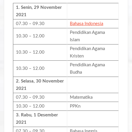
1. Senin,
29 November
2021
07.30 – 09.30
Bahasa Indonesia
Pendidikan Agama
10.30 – 12.00
Islam
Pendidikan Agama
10.30 – 12.00
Kristen
Pendidikan Agama
10.30 – 12.00
Budha
2. Selasa,
30 November
2021
07.30 – 09.30
Matematika
10.30 – 12.00
PPKn
3. Rabu,
1 Desember
2021
07.30 – 09.30
Bahasa Inggris