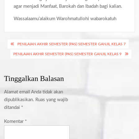
agar menjadi Manfaat, Barokah dan Ibadah bagi kalian.
Wassalaamu’alaikum Warohmatullohi wabarokatuh
Navigasi
PENILAIAN AKHIR SEMESTER (PAS) SEMESTER GANJIL KELAS 7
pos
PENILAIAN AKHIR SEMESTER (PAS) SEMESTER GANJIL KELAS 9
Tinggalkan Balasan
Alamat email Anda tidak akan
dipublikasikan.
Ruas yang wajib
ditandai
*
Komentar
*