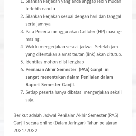
Silahkan kerjakan yang anda anggap lebih mudah
terlebih dahulu
Silahkan kerjakan sesuai dengan hari dan tanggal
serta jamnya.
Para Peserta menggunakan Celluler (HP) masing-
masing,
Waktu mengerjakan sesuai jadwal. Setelah jam
yang ditentukan alamat tautan (link) akan ditutup.
Identitas mohon diisi lengkap
Penilaian
Akhir Semester
(P
AS
) Ganjil ini
sangat menentukan dalam Penilaian dalam
Raport Semester Ganjil.
Setiap peserta hanya dibatasi mengerjakan sekali
saja.
Berikut adalah Jadwal Penilaian Akhir Semester (PAS)
Ganjil secara online (Dalam Jaringan) Tahun pelajaran
2021/2022