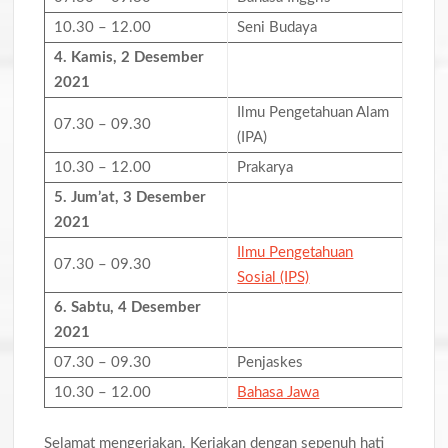
10.30 – 12.00
Seni Budaya
4. Kamis,
2 Desember
2021
Ilmu Pengetahuan Alam
07.30 – 09.30
(IPA)
10.30 – 12.00
Prakarya
5. Jum’at,
3 Desember
2021
Ilmu Pengetahuan
07.30 – 09.30
Sosial (IPS)
6. Sabtu,
4 Desember
2021
07.30 – 09.30
Penjaskes
10.30 – 12.00
Bahasa Jawa
Selamat mengerjakan. Kerjakan dengan sepenuh hati