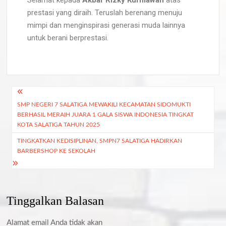
prestasi yang diraih. Teruslah berenang menuju
mimpi dan menginspirasi generasi muda lainnya
untuk berani berprestasi.
SMP NEGERI 7 SALATIGA MEWAKILI KECAMATAN SIDOMUKTI
BERHASIL MERAIH JUARA 1 GALA SISWA INDONESIA TINGKAT
KOTA SALATIGA TAHUN 2025
TINGKATKAN KEDISIPLINAN, SMPN7 SALATIGA HADIRKAN
BARBERSHOP KE SEKOLAH
Tinggalkan Balasan
Alamat email Anda tidak akan