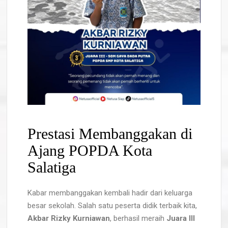
Prestasi Membanggakan di
Ajang POPDA Kota
Salatiga
Kabar membanggakan kembali hadir dari keluarga
besar sekolah. Salah satu peserta didik terbaik kita,
Akbar Rizky Kurniawan
, berhasil meraih
Juara III