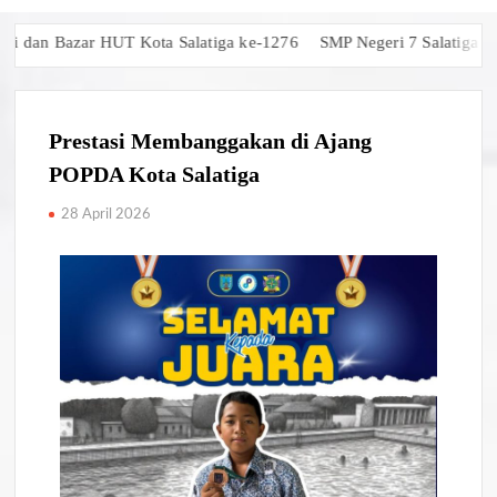
an Bazar HUT Kota Salatiga ke-1276
SMP Negeri 7 Salatiga Raih J
Prestasi Membanggakan di Ajang
POPDA Kota Salatiga
28 April 2026