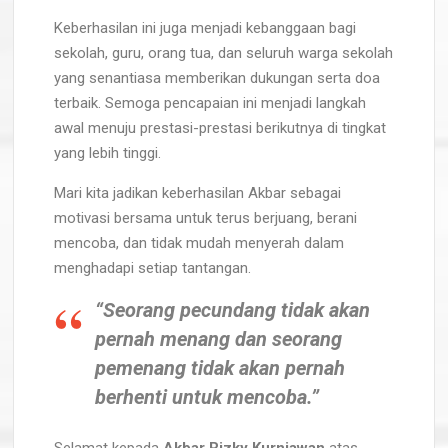
Keberhasilan ini juga menjadi kebanggaan bagi
sekolah, guru, orang tua, dan seluruh warga sekolah
yang senantiasa memberikan dukungan serta doa
terbaik. Semoga pencapaian ini menjadi langkah
awal menuju prestasi-prestasi berikutnya di tingkat
yang lebih tinggi.
Mari kita jadikan keberhasilan Akbar sebagai
motivasi bersama untuk terus berjuang, berani
mencoba, dan tidak mudah menyerah dalam
menghadapi setiap tantangan.
“Seorang pecundang tidak akan
pernah menang dan seorang
pemenang tidak akan pernah
berhenti untuk mencoba.”
Selamat kepada
Akbar Rizky Kurniawan
atas