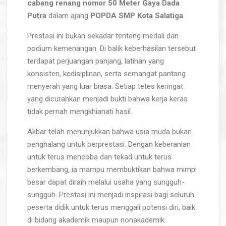
cabang renang nomor 50 Meter Gaya Dada
Putra
dalam ajang
POPDA SMP Kota Salatiga
.
Prestasi ini bukan sekadar tentang medali dan
podium kemenangan. Di balik keberhasilan tersebut
terdapat perjuangan panjang, latihan yang
konsisten, kedisiplinan, serta semangat pantang
menyerah yang luar biasa. Setiap tetes keringat
yang dicurahkan menjadi bukti bahwa kerja keras
tidak pernah mengkhianati hasil.
Akbar telah menunjukkan bahwa usia muda bukan
penghalang untuk berprestasi. Dengan keberanian
untuk terus mencoba dan tekad untuk terus
berkembang, ia mampu membuktikan bahwa mimpi
besar dapat diraih melalui usaha yang sungguh-
sungguh. Prestasi ini menjadi inspirasi bagi seluruh
peserta didik untuk terus menggali potensi diri, baik
di bidang akademik maupun nonakademik.