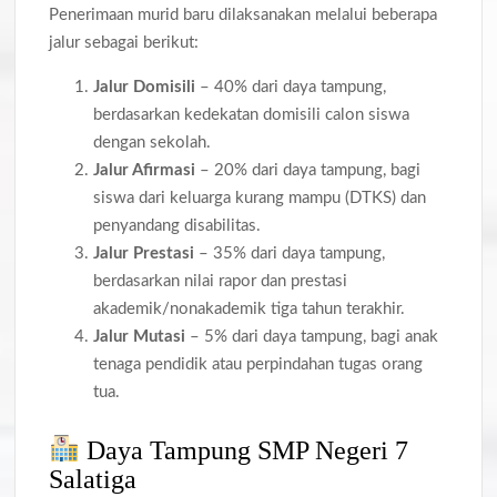
Penerimaan murid baru dilaksanakan melalui beberapa
jalur sebagai berikut:
Jalur Domisili
– 40% dari daya tampung,
berdasarkan kedekatan domisili calon siswa
dengan sekolah.
Jalur Afirmasi
– 20% dari daya tampung, bagi
siswa dari keluarga kurang mampu (DTKS) dan
penyandang disabilitas.
Jalur Prestasi
– 35% dari daya tampung,
berdasarkan nilai rapor dan prestasi
akademik/nonakademik tiga tahun terakhir.
Jalur Mutasi
– 5% dari daya tampung, bagi anak
tenaga pendidik atau perpindahan tugas orang
tua.
Daya Tampung SMP Negeri 7
Salatiga