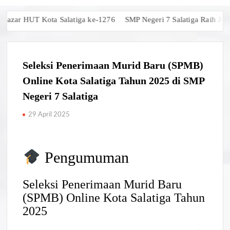
r HUT Kota Salatiga ke-1276
SMP Negeri 7 Salatiga Raih Juara 1 
Seleksi Penerimaan Murid Baru (SPMB)
Online Kota Salatiga Tahun 2025 di SMP
Negeri 7 Salatiga
29 April 2025
Pengumuman
Seleksi Penerimaan Murid Baru
(SPMB) Online Kota Salatiga Tahun
2025