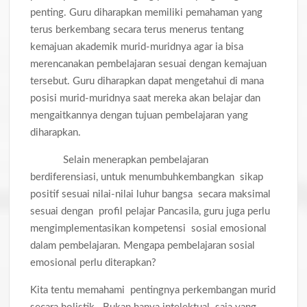
penting. Guru diharapkan memiliki pemahaman yang
terus berkembang secara terus menerus tentang
kemajuan akademik murid-muridnya agar ia bisa
merencanakan pembelajaran sesuai dengan kemajuan
tersebut. Guru diharapkan dapat mengetahui di mana
posisi murid-muridnya saat mereka akan belajar dan
mengaitkannya dengan tujuan pembelajaran yang
diharapkan.
Selain menerapkan pembelajaran
berdiferensiasi, untuk menumbuhkembangkan sikap
positif sesuai nilai-nilai luhur bangsa secara maksimal
sesuai dengan profil pelajar Pancasila, guru juga perlu
mengimplementasikan kompetensi sosial emosional
dalam pembelajaran. Mengapa pembelajaran sosial
emosional perlu diterapkan?
Kita tentu memahami pentingnya perkembangan murid