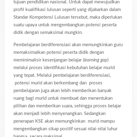
tujuan pendidikan nasional. Untuk dapat mewujudkan
profil kualifikasi lulusan seperti yang dijabarkan dalam
Standar Kompetensi Lulusan tersebut, maka diperlukan
suatu upaya untuk mengembangkan potensi peserta
didik dengan semaksimal mungkin.
Pembelajaran berdiferensiasi akan memungkinkan guru
memaksimalkan potensi peserta didik dengan
meminimalisir kesenjangan belajar (
learning gap
)
melalui proses identifikasi kebutuhan belajar murid
yang tepat. Melalui pembelajaran berdiferensiasi,
potensi murid akan berkembang dan proses
pembelajaran juga akan lebih memberikan banyak
ruang bagi murid untuk membuat dan menentukan
pilihan dan memberikan suara, sehingga proses belajar
akan menjadi lebih menyenangkan. Sedangkan
penerapan KSE akan memungkinkan murid mampu
mengembangkan sikap positif sesuai nilai-nilai luhur
bangsa secara maksimal