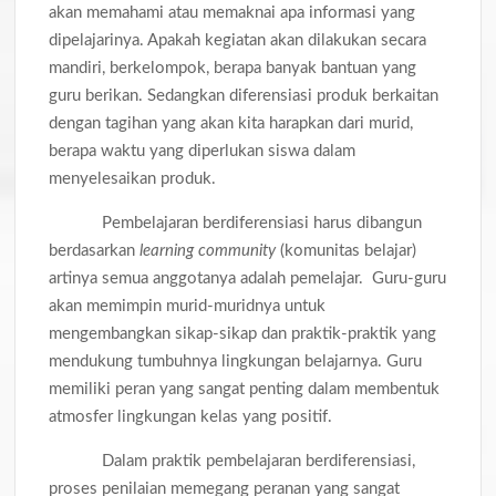
akan memahami atau memaknai apa informasi yang
dipelajarinya. Apakah kegiatan akan dilakukan secara
mandiri, berkelompok, berapa banyak bantuan yang
guru berikan. Sedangkan diferensiasi produk berkaitan
dengan tagihan yang akan kita harapkan dari murid,
berapa waktu yang diperlukan siswa dalam
menyelesaikan produk.
Pembelajaran berdiferensiasi harus dibangun
berdasarkan
learning community
(komunitas belajar)
artinya semua anggotanya adalah pemelajar. Guru-guru
akan memimpin murid-muridnya untuk
mengembangkan sikap-sikap dan praktik-praktik yang
mendukung tumbuhnya lingkungan belajarnya. Guru
memiliki peran yang sangat penting dalam membentuk
atmosfer lingkungan kelas yang positif.
Dalam praktik pembelajaran berdiferensiasi,
proses penilaian memegang peranan yang sangat