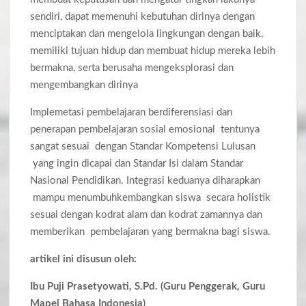
sendiri, dapat memenuhi kebutuhan dirinya dengan
menciptakan dan mengelola lingkungan dengan baik,
memiliki tujuan hidup dan membuat hidup mereka lebih
bermakna, serta berusaha mengeksplorasi dan
mengembangkan dirinya
Implemetasi pembelajaran berdiferensiasi dan
penerapan pembelajaran sosial emosional tentunya
sangat sesuai dengan Standar Kompetensi Lulusan
yang ingin dicapai dan Standar Isi dalam Standar
Nasional Pendidikan. Integrasi keduanya diharapkan
mampu menumbuhkembangkan siswa secara holistik
sesuai dengan kodrat alam dan kodrat zamannya dan
memberikan pembelajaran yang bermakna bagi siswa.
artikel ini disusun oleh:
Ibu Puji Prasetyowati, S.Pd. (Guru Penggerak, Guru
Mapel Bahasa Indonesia)