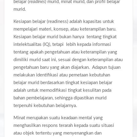
belajar (
readines
) murid, minat murid, dan profil belajar
murid.
Kesiapan belajar (readiness) adalah kapasitas untuk
mempelajari materi, konsep, atau keterampilan baru.
Kesiapan belajar murid bukan hanya tentang tingkat
intelektualitas (IQ), tetapi lebih kepada informasi
tentang apakah pengetahuan atau keterampilan yang
dimiliki murid saat ini, sesuai dengan keterampilan atau
pengetahuan baru yang akan diajarkan. Adapun tujuan
melakukan identifikasi atau pemetaan kebutuhan
belajar murid berdasarkan tingkat kesiapan belajar
adalah untuk memodifikasi tingkat kesulitan pada
bahan pembelajaran, sehingga dipastikan murid
terpenuhi kebutuhan belajarnya.
Minat merupakan suatu keadaan mental yang
menghasilkan respons terarah kepada suatu situasi
atau objek tertentu yang menyenangkan dan