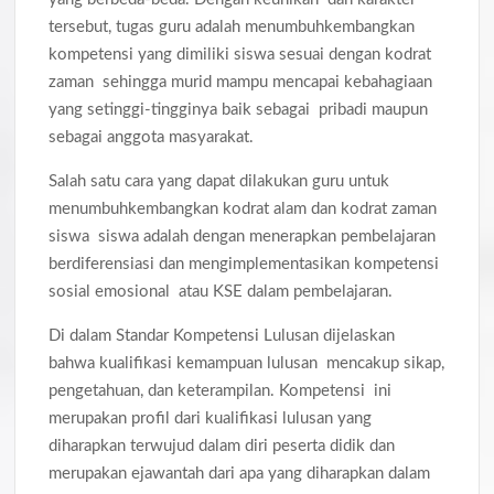
tersebut, tugas guru adalah menumbuhkembangkan
kompetensi yang dimiliki siswa sesuai dengan kodrat
zaman sehingga murid mampu mencapai kebahagiaan
yang setinggi-tingginya baik sebagai pribadi maupun
sebagai anggota masyarakat.
Salah satu cara yang dapat dilakukan guru untuk
menumbuhkembangkan kodrat alam dan kodrat zaman
siswa siswa adalah dengan menerapkan pembelajaran
berdiferensiasi dan mengimplementasikan kompetensi
sosial emosional atau KSE dalam pembelajaran.
Di dalam Standar Kompetensi Lulusan dijelaskan
bahwa kualifikasi kemampuan lulusan mencakup sikap,
pengetahuan, dan keterampilan. Kompetensi ini
merupakan profil dari kualifikasi lulusan yang
diharapkan terwujud dalam diri peserta didik dan
merupakan ejawantah dari apa yang diharapkan dalam