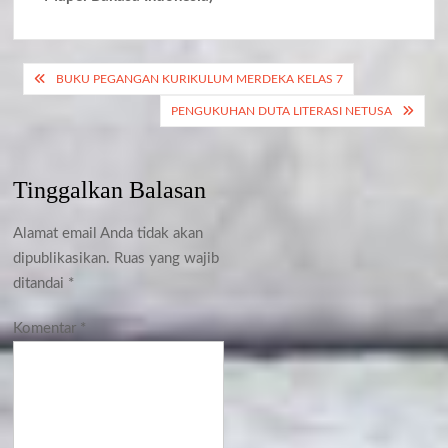
Navigasi
BUKU PEGANGAN KURIKULUM MERDEKA KELAS 7
pos
PENGUKUHAN DUTA LITERASI NETUSA
Tinggalkan Balasan
Alamat email Anda tidak akan
dipublikasikan.
Ruas yang wajib
ditandai
*
Komentar
*