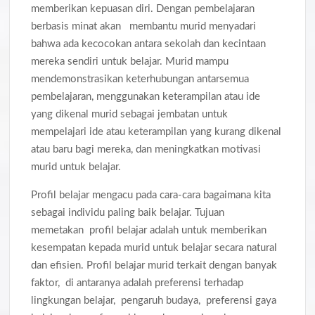
memberikan kepuasan diri. Dengan pembelajaran
berbasis minat akan membantu murid menyadari
bahwa ada kecocokan antara sekolah dan kecintaan
mereka sendiri untuk belajar. Murid mampu
mendemonstrasikan keterhubungan antarsemua
pembelajaran, menggunakan keterampilan atau ide
yang dikenal murid sebagai jembatan untuk
mempelajari ide atau keterampilan yang kurang dikenal
atau baru bagi mereka, dan meningkatkan motivasi
murid untuk belajar.
Profil belajar mengacu pada cara-cara bagaimana kita
sebagai individu paling baik belajar. Tujuan
memetakan profil belajar adalah untuk memberikan
kesempatan kepada murid untuk belajar secara natural
dan efisien. Profil belajar murid terkait dengan banyak
faktor, di antaranya adalah preferensi terhadap
lingkungan belajar, pengaruh budaya, preferensi gaya