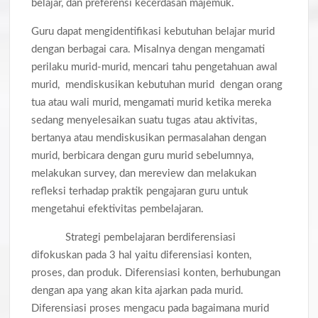
belajar, dan preferensi kecerdasan majemuk.
Guru dapat mengidentifikasi kebutuhan belajar murid
dengan berbagai cara. Misalnya dengan mengamati
perilaku murid-murid, mencari tahu pengetahuan awal
murid, mendiskusikan kebutuhan murid dengan orang
tua atau wali murid, mengamati murid ketika mereka
sedang menyelesaikan suatu tugas atau aktivitas,
bertanya atau mendiskusikan permasalahan dengan
murid, berbicara dengan guru murid sebelumnya,
melakukan survey, dan mereview dan melakukan
refleksi terhadap praktik pengajaran guru untuk
mengetahui efektivitas pembelajaran.
Strategi pembelajaran berdiferensiasi
difokuskan pada 3 hal yaitu diferensiasi konten,
proses, dan produk. Diferensiasi konten, berhubungan
dengan apa yang akan kita ajarkan pada murid.
Diferensiasi proses mengacu pada bagaimana murid