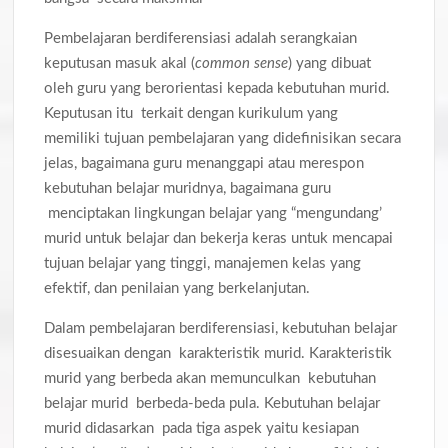
Pembelajaran berdiferensiasi adalah serangkaian
keputusan masuk akal (
common sense
) yang dibuat
oleh guru yang berorientasi kepada kebutuhan murid.
Keputusan itu terkait dengan kurikulum yang
memiliki tujuan pembelajaran yang didefinisikan secara
jelas, bagaimana guru menanggapi atau merespon
kebutuhan belajar muridnya, bagaimana guru
menciptakan lingkungan belajar yang “mengundang’
murid untuk belajar dan bekerja keras untuk mencapai
tujuan belajar yang tinggi, manajemen kelas yang
efektif, dan penilaian yang berkelanjutan.
Dalam pembelajaran berdiferensiasi, kebutuhan belajar
disesuaikan dengan karakteristik murid. Karakteristik
murid yang berbeda akan memunculkan kebutuhan
belajar murid berbeda-beda pula. Kebutuhan belajar
murid didasarkan pada tiga aspek yaitu kesiapan